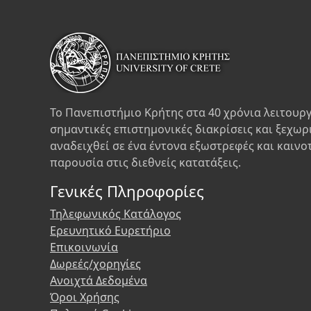
Το Πανεπιστήμιο Κρήτης στα 40 χρόνια λειτουργ
σημαντικές επιστημονικές διακρίσεις και ξεχωρ
αναδειχθεί σε ένα έντονα εξωστρεφές και καινο
παρουσία στις διεθνείς κατατάξεις.
Γενικές Πληροφορίες
Τηλεφωνικός Κατάλογος
Ερευνητικό Ευρετήριο
Επικοινωνία
Δωρεές/χορηγίες
Ανοιχτά Δεδομένα
Όροι Χρήσης