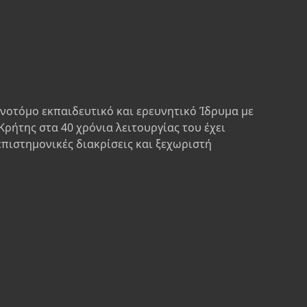
ινοτόμο εκπαιδευτικό και ερευνητικό Ίδρυμα με
Κρήτης στα 40 χρόνια λειτουργίας του έχει
επιστημονικές διακρίσεις και ξεχωριστή