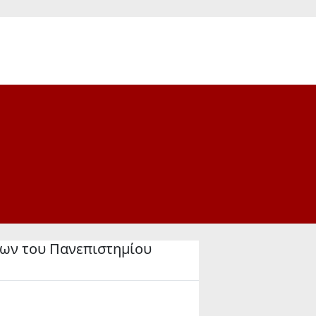
εων του Πανεπιστημίου