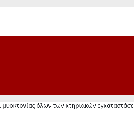
ι μυοκτονίας όλων των κτηριακών εγκαταστάσ