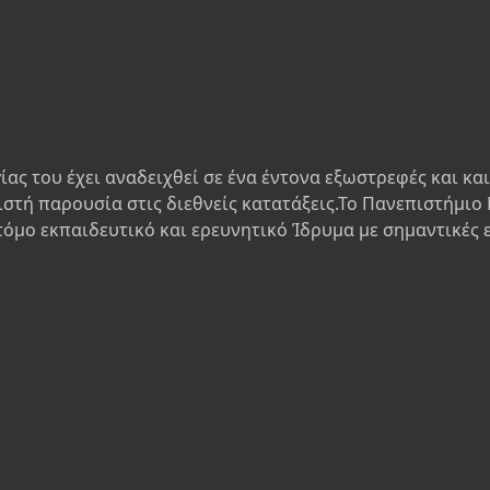
ίας του έχει αναδειχθεί σε ένα έντονα εξωστρεφές και κα
ιστή παρουσία στις διεθνείς κατατάξεις.Το Πανεπιστήμιο 
τόμο εκπαιδευτικό και ερευνητικό Ίδρυμα με σημαντικές 