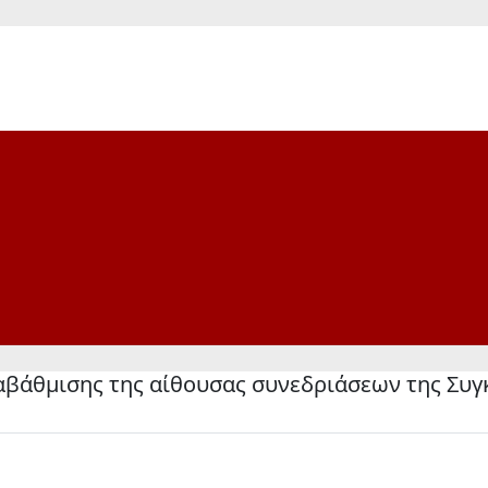
ναβάθμισης της αίθουσας συνεδριάσεων της Συ