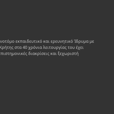
ινοτόμο εκπαιδευτικό και ερευνητικό Ίδρυμα με
Κρήτης στα 40 χρόνια λειτουργίας του έχει
επιστημονικές διακρίσεις και ξεχωριστή