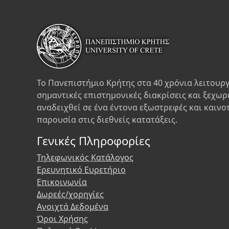
Το Πανεπιστήμιο Κρήτης στα 40 χρόνια λειτουργ
σημαντικές επιστημονικές διακρίσεις και ξεχωρ
αναδειχθεί σε ένα έντονα εξωστρεφές και καινο
παρουσία στις διεθνείς κατατάξεις.
Γενικές Πληροφορίες
Τηλεφωνικός Κατάλογος
Ερευνητικό Ευρετήριο
Επικοινωνία
Δωρεές/χορηγίες
Ανοιχτά Δεδομένα
Όροι Χρήσης