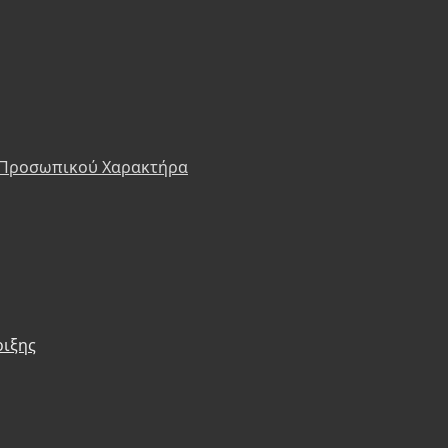
 Προσωπικού Χαρακτήρα
ριξης