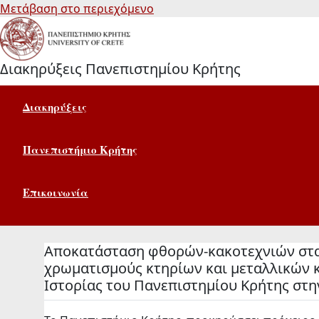
Μετάβαση στο περιεχόμενο
Διακηρύξεις Πανεπιστημίου Κρήτης
Διακηρύξεις
Πανεπιστήμιο Κρήτης
Επικοινωνία
Aποκατάσταση φθορών-κακοτεχνιών στα 
χρωματισμούς κτηρίων και μεταλλικών 
Ιστορίας του Πανεπιστημίου Κρήτης στη