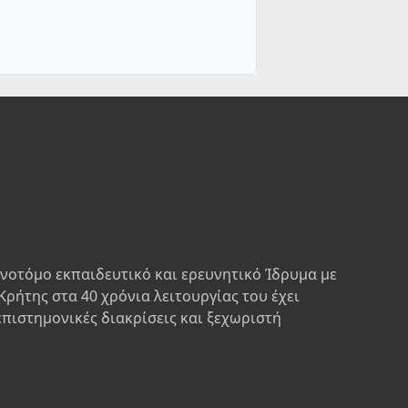
ινοτόμο εκπαιδευτικό και ερευνητικό Ίδρυμα με
Κρήτης στα 40 χρόνια λειτουργίας του έχει
επιστημονικές διακρίσεις και ξεχωριστή