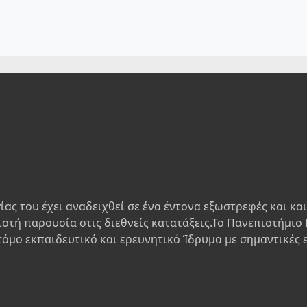
ίας του έχει αναδειχθεί σε ένα έντονα εξωστρεφές και κα
ιστή παρουσία στις διεθνείς κατατάξεις.Το Πανεπιστήμιο 
τόμο εκπαιδευτικό και ερευνητικό Ίδρυμα με σημαντικές 