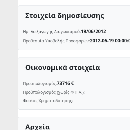
Στοιχεία δημοσίευσης
19/06/2012
Ημ. Διεξαγωγής Διαγωνισμού:
2012-06-19 00:00:
Προθεσμία Υποβολής Προσφορών:
Οικονομικά στοιχεία
73716 €
Προϋπολογισμός:
Προϋπολογισμός (χωρίς Φ.Π.Α.):
Φορέας Χρηματοδότησης:
Αρχεία