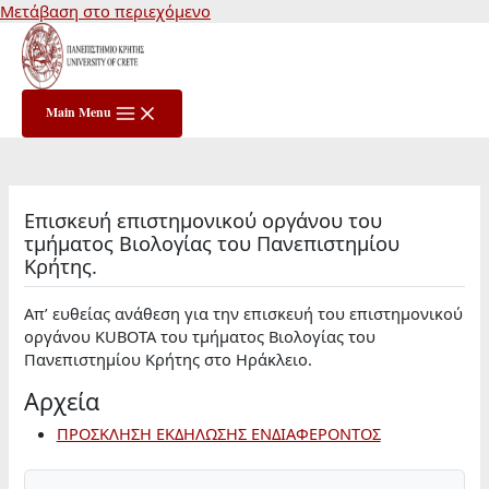
Μετάβαση στο περιεχόμενο
Main Menu
Eπισκευή επιστημονικού οργάνου του
τμήματος Βιολογίας του Πανεπιστημίου
Κρήτης.
Απ’ ευθείας ανάθεση για την επισκευή του επιστημονικού
οργάνου KUBOTA του τμήματος Βιολογίας του
Πανεπιστημίου Κρήτης στο Ηράκλειο.
Αρχεία
ΠΡΟΣΚΛΗΣΗ ΕΚΔΗΛΩΣΗΣ ΕΝΔΙΑΦΕΡΟΝΤΟΣ