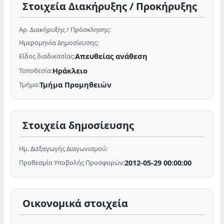
Στοιχεία Διακήρυξης / Προκήρυξης
Αρ. Διακήρυξης / Πρόσκλησης:
Ημερομηνία Δημοσίευσης:
Απευθείας ανάθεση
Είδος διαδικασίας:
Ηράκλειο
Τοποθεσία:
Τμήμα Προμηθειών
Τμήμα:
Στοιχεία δημοσίευσης
Ημ. Διεξαγωγής Διαγωνισμού:
2012-05-29 00:00:00
Προθεσμία Υποβολής Προσφορών:
Οικονομικά στοιχεία