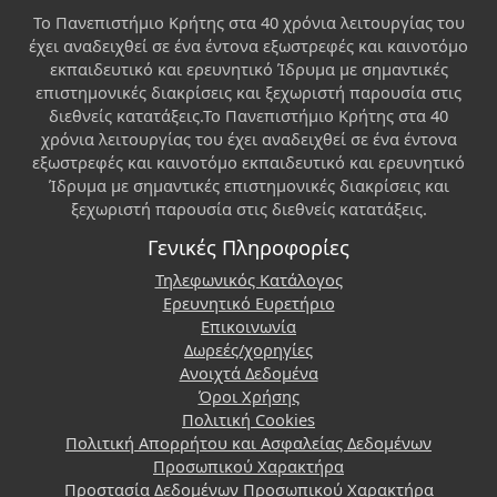
Το Πανεπιστήμιο Κρήτης στα 40 χρόνια λειτουργίας του
έχει αναδειχθεί σε ένα έντονα εξωστρεφές και καινοτόμο
εκπαιδευτικό και ερευνητικό Ίδρυμα με σημαντικές
επιστημονικές διακρίσεις και ξεχωριστή παρουσία στις
διεθνείς κατατάξεις.Το Πανεπιστήμιο Κρήτης στα 40
χρόνια λειτουργίας του έχει αναδειχθεί σε ένα έντονα
εξωστρεφές και καινοτόμο εκπαιδευτικό και ερευνητικό
Ίδρυμα με σημαντικές επιστημονικές διακρίσεις και
ξεχωριστή παρουσία στις διεθνείς κατατάξεις.
Γενικές Πληροφορίες
Τηλεφωνικός Κατάλογος
Ερευνητικό Ευρετήριο
Επικοινωνία
Δωρεές/χορηγίες
Ανοιχτά Δεδομένα
Όροι Χρήσης
Πολιτική Cookies
Πολιτική Απορρήτου και Ασφαλείας Δεδομένων
Προσωπικού Χαρακτήρα
Προστασία Δεδομένων Προσωπικού Χαρακτήρα