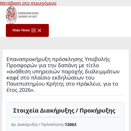
Μετάβαση στο περιεχόμενο
Main Menu
Επαναπροκήρυξη πρόσκλησης Υποβολής
Προσφορών για την δαπάνη με τίτλο
«ανάθεση υπηρεσιών παροχής διαλειμμάτων
καφέ στο πλαίσιο εκδηλώσεων του
Πανεπιστημίου Κρήτης στο Ηράκλειο, για το
έτος 2026».
Στοιχεία Διακήρυξης / Προκήρυξης
13063
Αρ. Διακήρυξης / Πρόσκλησης: