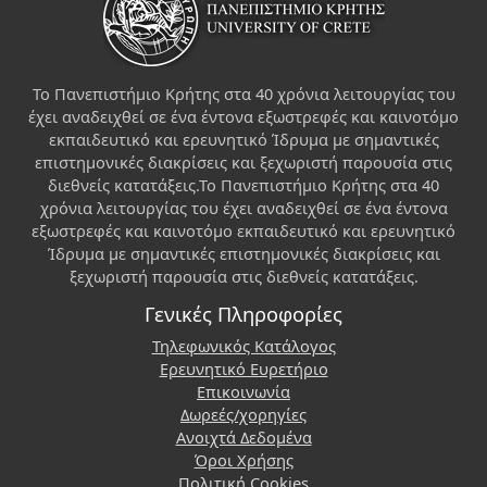
Το Πανεπιστήμιο Κρήτης στα 40 χρόνια λειτουργίας του
έχει αναδειχθεί σε ένα έντονα εξωστρεφές και καινοτόμο
εκπαιδευτικό και ερευνητικό Ίδρυμα με σημαντικές
επιστημονικές διακρίσεις και ξεχωριστή παρουσία στις
διεθνείς κατατάξεις.Το Πανεπιστήμιο Κρήτης στα 40
χρόνια λειτουργίας του έχει αναδειχθεί σε ένα έντονα
εξωστρεφές και καινοτόμο εκπαιδευτικό και ερευνητικό
Ίδρυμα με σημαντικές επιστημονικές διακρίσεις και
ξεχωριστή παρουσία στις διεθνείς κατατάξεις.
Γενικές Πληροφορίες
Τηλεφωνικός Κατάλογος
Ερευνητικό Ευρετήριο
Επικοινωνία
Δωρεές/χορηγίες
Ανοιχτά Δεδομένα
Όροι Χρήσης
Πολιτική Cookies