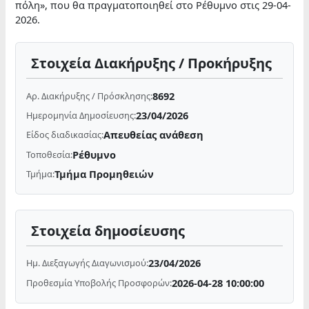
πόλη», που θα πραγματοποιηθεί στο Ρέθυμνο στις 29-04-
2026.
Στοιχεία Διακήρυξης / Προκήρυξης
8692
Αρ. Διακήρυξης / Πρόσκλησης:
23/04/2026
Ημερομηνία Δημοσίευσης:
Απευθείας ανάθεση
Είδος διαδικασίας:
Ρέθυμνο
Τοποθεσία:
Τμήμα Προμηθειών
Τμήμα:
Στοιχεία δημοσίευσης
23/04/2026
Ημ. Διεξαγωγής Διαγωνισμού:
2026-04-28 10:00:00
Προθεσμία Υποβολής Προσφορών: