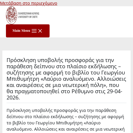
Μετάβαση στο περιεχόμενο
Main Menu
Πρόσκληση υποβολής προσφοράς για την
παράθεση δείπνου στο πλαίσιο εκδήλωσης –
συζήτησης με αφορμή το βιβλίο του Γεωργίου
Μπιθυμήτρη «Λαύριο αναλυόμενο. Αλλοιώσεις
και αναιρέσεις σε μια νεωτερική πόλη», που
θα πραγματοποιηθεί στο Ρέθυμνο στις 29-04-
2026.
Πρόσκληση υποβολής προσφοράς για την παράθεση
δείπνου στο πλαίσιο εκδήλωσης – συζήτησης με αφορμή
το βιβλίο του Γεωργίου Μπιθυμήτρη «Λαύριο
αναλυόμενο. Αλλοιώσεις και αναιρέσεις σε μια νεωτερική