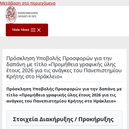
Μετάβαση στο περιεχόμενο
Main Menu
Πρόσκληση Υποβολής Προσφορών για την
δαπάνη με τίτλο «Προμήθεια γραφικής ύλης
έτους 2026 για τις ανάγκες του Πανεπιστημίου
Κρήτης στο Ηράκλειο»
Πρόσκληση Υποβολής Προσφορών για την δαπάνη με
τίτλο
«Προμήθεια γραφικής ύλης έτους 2026 για τις
ανάγκες του Πανεπιστημίου Κρήτης στο Ηράκλειο»
Στοιχεία Διακήρυξης / Προκήρυξης