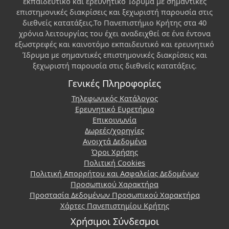
εκπαιδευτικό και ερευνητικό Ίδρυμα με σημαντικές
επιστημονικές διακρίσεις και ξεχωριστή παρουσία στις
διεθνείς κατατάξεις.Το Πανεπιστήμιο Κρήτης στα 40
χρόνια λειτουργίας του έχει αναδειχθεί σε ένα έντονα
εξωστρεφές και καινοτόμο εκπαιδευτικό και ερευνητικό
Ίδρυμα με σημαντικές επιστημονικές διακρίσεις και
ξεχωριστή παρουσία στις διεθνείς κατατάξεις.
Γενικές Πληροφορίες
Τηλεφωνικός Κατάλογος
Ερευνητικό Ευρετήριο
Επικοινωνία
Δωρεές/χορηγίες
Ανοιχτά Δεδομένα
Όροι Χρήσης
Πολιτική Cookies
Πολιτική Απορρήτου και Ασφαλείας Δεδομένων
Προσωπικού Χαρακτήρα
Προστασία Δεδομένων Προσωπικού Χαρακτήρα
Χάρτες Πανεπιστημίου Κρήτης
Χρήσιμοι Σύνδεσμοι