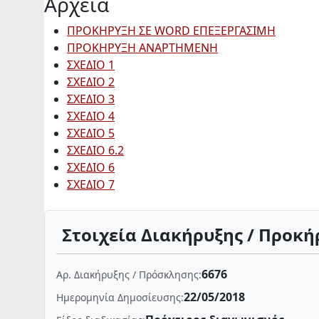
Αρχεία
ΠΡΟΚΗΡΥΞΗ ΣΕ WORD ΕΠΕΞΕΡΓΑΣΙΜΗ
ΠΡΟΚΗΡΥΞΗ ΑΝΑΡΤΗΜΕΝΗ
ΣΧΕΔΙΟ 1
ΣΧΕΔΙΟ 2
ΣΧΕΔΙΟ 3
ΣΧΕΔΙΟ 4
ΣΧΕΔΙΟ 5
ΣΧΕΔΙΟ 6.2
ΣΧΕΔΙΟ 6
ΣΧΕΔΙΟ 7
Στοιχεία Διακήρυξης / Προκή
6676
Αρ. Διακήρυξης / Πρόσκλησης:
22/05/2018
Ημερομηνία Δημοσίευσης: