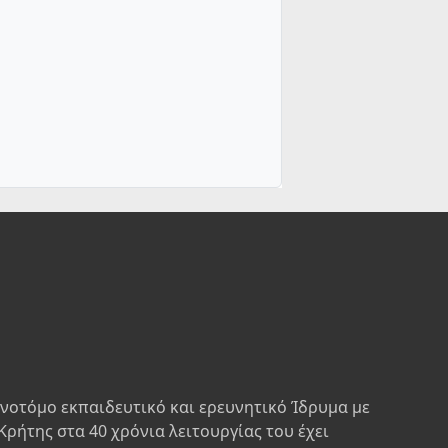
ινοτόμο εκπαιδευτικό και ερευνητικό Ίδρυμα με
Κρήτης στα 40 χρόνια λειτουργίας του έχει