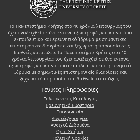
Το Πανεπιστήμιο Κρήτης στα 40 χρόνια λειτουργίας του
έχει αναδειχθεί σε ένα έντονα εξωστρεφές και καινοτόμο
εκπαιδευτικό και ερευνητικό Ίδρυμα με σημαντικές
επιστημονικές διακρίσεις και ξεχωριστή παρουσία στις
διεθνείς κατατάξεις.Το Πανεπιστήμιο Κρήτης στα 40
χρόνια λειτουργίας του έχει αναδειχθεί σε ένα έντονα
εξωστρεφές και καινοτόμο εκπαιδευτικό και ερευνητικό
Ίδρυμα με σημαντικές επιστημονικές διακρίσεις και
ξεχωριστή παρουσία στις διεθνείς κατατάξεις.
Γενικές Πληροφορίες
Τηλεφωνικός Κατάλογος
Ερευνητικό Ευρετήριο
Επικοινωνία
Δωρεές/χορηγίες
Ανοιχτά Δεδομένα
Όροι Χρήσης
Πολιτική Cookies