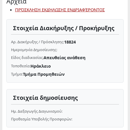
Αρχεία
ΠΡΌΣΚΛΗΣΗ ΕΚΔΉΛΩΣΗΣ ΕΝΔΡΙΑΦΈΡΟΝΤΟΣ
Στοιχεία Διακήρυξης / Προκήρυξης
18824
Αρ. Διακήρυξης / Πρόσκλησης:
Ημερομηνία Δημοσίευσης:
Απευθείας ανάθεση
Είδος διαδικασίας:
Ηράκλειο
Τοποθεσία:
Τμήμα Προμηθειών
Τμήμα:
Στοιχεία δημοσίευσης
Ημ. Διεξαγωγής Διαγωνισμού:
Προθεσμία Υποβολής Προσφορών: