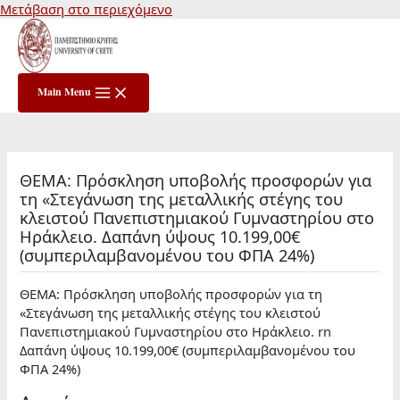
Μετάβαση στο περιεχόμενο
Main Menu
ΘΕΜΑ: Πρόσκληση υποβολής προσφορών για
τη «Στεγάνωση της μεταλλικής στέγης του
κλειστού Πανεπιστημιακού Γυμναστηρίου στο
Ηράκλειο. Δαπάνη ύψους 10.199,00€
(συμπεριλαμβανομένου του ΦΠΑ 24%)
ΘΕΜΑ: Πρόσκληση υποβολής προσφορών για τη
«Στεγάνωση της μεταλλικής στέγης του κλειστού
Πανεπιστημιακού Γυμναστηρίου στο Ηράκλειο. rn
Δαπάνη ύψους 10.199,00€ (συμπεριλαμβανομένου του
ΦΠΑ 24%)