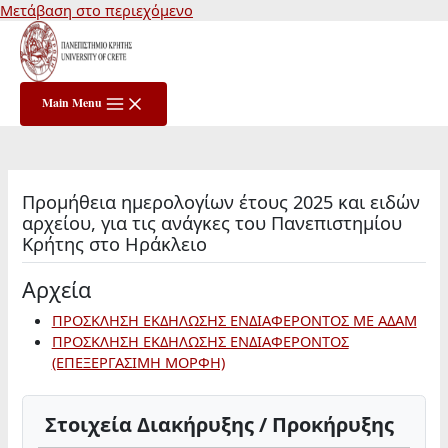
Μετάβαση στο περιεχόμενο
Main Menu
Προμήθεια ημερολογίων έτους 2025 και ειδών
αρχείου, για τις ανάγκες του Πανεπιστημίου
Κρήτης στο Ηράκλειο
Αρχεία
ΠΡΟΣΚΛΗΣΗ ΕΚΔΗΛΩΣΗΣ ΕΝΔΙΑΦΕΡΟΝΤΟΣ ΜΕ ΑΔΑΜ
ΠΡΟΣΚΛΗΣΗ ΕΚΔΗΛΩΣΗΣ ΕΝΔΙΑΦΕΡΟΝΤΟΣ
(ΕΠΕΞΕΡΓΑΣΙΜΗ ΜΟΡΦΗ)
Στοιχεία Διακήρυξης / Προκήρυξης