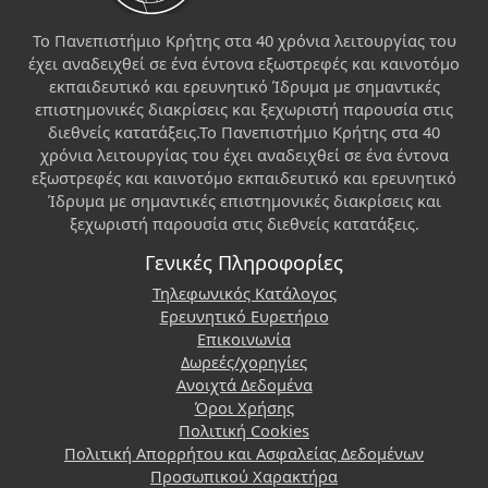
Το Πανεπιστήμιο Κρήτης στα 40 χρόνια λειτουργίας του
έχει αναδειχθεί σε ένα έντονα εξωστρεφές και καινοτόμο
εκπαιδευτικό και ερευνητικό Ίδρυμα με σημαντικές
επιστημονικές διακρίσεις και ξεχωριστή παρουσία στις
διεθνείς κατατάξεις.Το Πανεπιστήμιο Κρήτης στα 40
χρόνια λειτουργίας του έχει αναδειχθεί σε ένα έντονα
εξωστρεφές και καινοτόμο εκπαιδευτικό και ερευνητικό
Ίδρυμα με σημαντικές επιστημονικές διακρίσεις και
ξεχωριστή παρουσία στις διεθνείς κατατάξεις.
Γενικές Πληροφορίες
Τηλεφωνικός Κατάλογος
Ερευνητικό Ευρετήριο
Επικοινωνία
Δωρεές/χορηγίες
Ανοιχτά Δεδομένα
Όροι Χρήσης
Πολιτική Cookies
Πολιτική Απορρήτου και Ασφαλείας Δεδομένων
Προσωπικού Χαρακτήρα