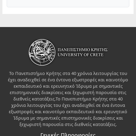
Το Πανεπιστήμιο Κρήτης στα 40 χρόνια λειτουργίας του
έχει αναδειχθεί σε ένα έντονα εξωστρεφές και καινοτόμο
εκπαιδευτικό και ερευνητικό Ίδρυμα με σημαντικές
επιστημονικές διακρίσεις και ξεχωριστή παρουσία στις
διεθνείς κατατάξεις.Το Πανεπιστήμιο Κρήτης στα 40
χρόνια λειτουργίας του έχει αναδειχθεί σε ένα έντονα
εξωστρεφές και καινοτόμο εκπαιδευτικό και ερευνητικό
Ίδρυμα με σημαντικές επιστημονικές διακρίσεις και
ξεχωριστή παρουσία στις διεθνείς κατατάξεις.
Γενικές Πληροφορίες