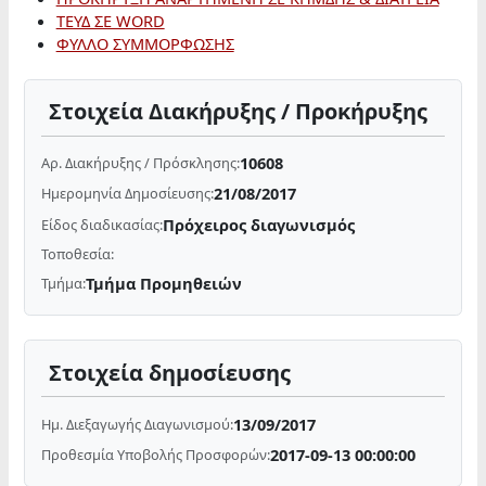
ΤΕΥΔ ΣΕ WORD
ΦΥΛΛΟ ΣΥΜΜΟΡΦΩΣΗΣ
Στοιχεία Διακήρυξης / Προκήρυξης
10608
Αρ. Διακήρυξης / Πρόσκλησης:
21/08/2017
Ημερομηνία Δημοσίευσης:
Πρόχειρος διαγωνισμός
Είδος διαδικασίας:
Τοποθεσία:
Τμήμα Προμηθειών
Τμήμα:
Στοιχεία δημοσίευσης
13/09/2017
Ημ. Διεξαγωγής Διαγωνισμού:
2017-09-13 00:00:00
Προθεσμία Υποβολής Προσφορών: