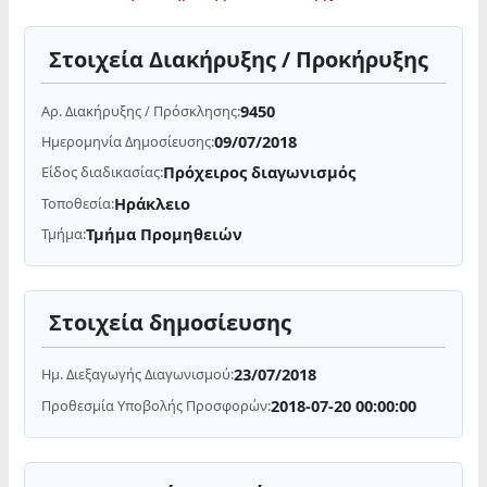
Στοιχεία Διακήρυξης / Προκήρυξης
9450
Αρ. Διακήρυξης / Πρόσκλησης:
09/07/2018
Ημερομηνία Δημοσίευσης:
Πρόχειρος διαγωνισμός
Είδος διαδικασίας:
Ηράκλειο
Τοποθεσία:
Τμήμα Προμηθειών
Τμήμα:
Στοιχεία δημοσίευσης
23/07/2018
Ημ. Διεξαγωγής Διαγωνισμού:
2018-07-20 00:00:00
Προθεσμία Υποβολής Προσφορών: