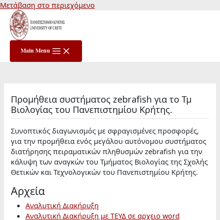
Μετάβαση στο περιεχόμενο
Main Menu
Προμήθεια συστήματος zebrafish για το Τμ
Βιολογίας του Πανεπιστημίου Κρήτης.
Συνοπτικός διαγωνισμός με σφραγισμένες προσφορές,
για την προμήθεια ενός μεγάλου αυτόνομου συστήματος
διατήρησης πειραματικών πληθυσμών zebrafish για την
κάλυψη των αναγκών του Τμήματος Βιολογίας της Σχολής
Θετικών και Τεχνολογικών του Πανεπιστημίου Κρήτης.
Αρχεία
Αναλυτική Διακήρυξη
Αναλυτική Διακήρυξη με ΤΕΥΔ σε αρχειο word