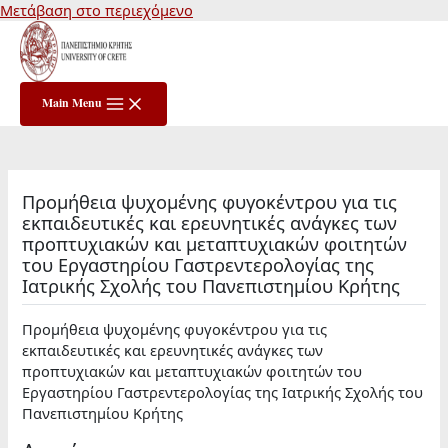
Μετάβαση στο περιεχόμενο
Main Menu
Προμήθεια ψυχομένης φυγοκέντρου για τις
εκπαιδευτικές και ερευνητικές ανάγκες των
προπτυχιακών και μεταπτυχιακών φοιτητών
του Εργαστηρίου Γαστρεντερολογίας της
Ιατρικής Σχολής του Πανεπιστημίου Κρήτης
Προμήθεια ψυχομένης φυγοκέντρου για τις
εκπαιδευτικές και ερευνητικές ανάγκες των
προπτυχιακών και μεταπτυχιακών φοιτητών του
Εργαστηρίου Γαστρεντερολογίας της Ιατρικής Σχολής του
Πανεπιστημίου Κρήτης