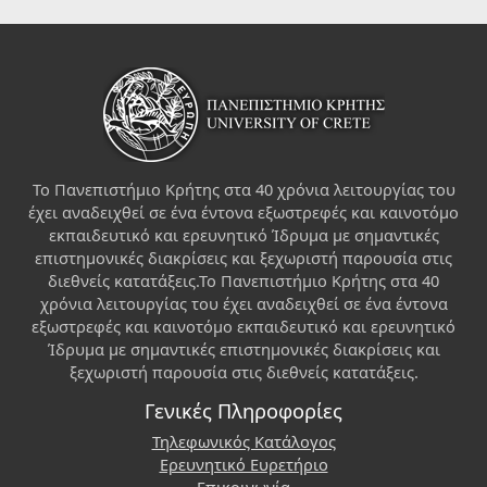
Το Πανεπιστήμιο Κρήτης στα 40 χρόνια λειτουργίας του
έχει αναδειχθεί σε ένα έντονα εξωστρεφές και καινοτόμο
εκπαιδευτικό και ερευνητικό Ίδρυμα με σημαντικές
επιστημονικές διακρίσεις και ξεχωριστή παρουσία στις
διεθνείς κατατάξεις.Το Πανεπιστήμιο Κρήτης στα 40
χρόνια λειτουργίας του έχει αναδειχθεί σε ένα έντονα
εξωστρεφές και καινοτόμο εκπαιδευτικό και ερευνητικό
Ίδρυμα με σημαντικές επιστημονικές διακρίσεις και
ξεχωριστή παρουσία στις διεθνείς κατατάξεις.
Γενικές Πληροφορίες
Τηλεφωνικός Κατάλογος
Ερευνητικό Ευρετήριο
Επικοινωνία