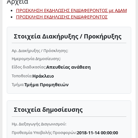
Αρχεία
ΠΡΟΣΚΛΗΣΗ ΕΚΔΗΛΩΣΗΣ ΕΝΔΙΑΦΕΡΟΝΤΟΣ με ΑΔΑΜ
ΠΡΟΣΚΛΗΣΗ ΕΚΔΗΛΩΣΗΣ ΕΝΔΙΑΦΕΡΟΝΤΟΣ
Στοιχεία Διακήρυξης / Προκήρυξης
Αρ. Διακήρυξης / Πρόσκλησης:
Ημερομηνία Δημοσίευσης:
Απευθείας ανάθεση
Είδος διαδικασίας:
Ηράκλειο
Τοποθεσία:
Τμήμα Προμηθειών
Τμήμα:
Στοιχεία δημοσίευσης
Ημ. Διεξαγωγής Διαγωνισμού:
2018-11-14 00:00:00
Προθεσμία Υποβολής Προσφορών: