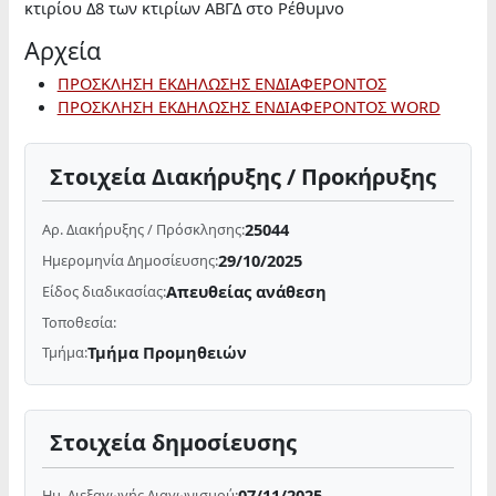
κτιρίου Δ8 των κτιρίων ΑΒΓΔ στο Ρέθυμνο
Αρχεία
ΠΡΟΣΚΛΗΣΗ ΕΚΔΗΛΩΣΗΣ ΕΝΔΙΑΦΕΡΟΝΤΟΣ
ΠΡΟΣΚΛΗΣΗ ΕΚΔΗΛΩΣΗΣ ΕΝΔΙΑΦΕΡΟΝΤΟΣ WORD
Στοιχεία Διακήρυξης / Προκήρυξης
25044
Αρ. Διακήρυξης / Πρόσκλησης:
29/10/2025
Ημερομηνία Δημοσίευσης:
Απευθείας ανάθεση
Είδος διαδικασίας:
Τοποθεσία:
Τμήμα Προμηθειών
Τμήμα:
Στοιχεία δημοσίευσης
07/11/2025
Ημ. Διεξαγωγής Διαγωνισμού: