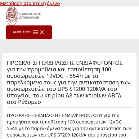
Μετάβαση στο περιεχόμενο
Main Menu
ΠΡΟΣΚΛΗΣΗ ΕΚΔΗΛΩΣΗΣ ΕΝΔΙΑΦΕΡΟΝΤΟΣ
για την προμήθεια και τοποθέτηση 100
συσσωρευτών 12VDC – 55Ah με τα
παρελκόμενα τους για την αντικατάσταση των
συσσωρευτών του UPS ST200 120kVA του
υπογείου του κτιρίου Δ8 των κτιρίων ΑΒΓΔ
στο Ρέθυμνο
ΠΡΟΣΚΛΗΣΗ ΕΚΔΗΛΩΣΗΣ ΕΝΔΙΑΦΕΡΟΝΤΟΣrnγια την
προμήθεια και τοποθέτηση 100 συσσωρευτών 12VDC –
55Ah με τα παρελκόμενα τους για την αντικατάσταση των
συσσωρευτών του UPS ST200 120kVA του υπογείου του