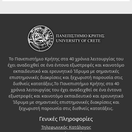
Το Πανεπιστήμιο Κρήτης στα 40 χρόνια λειτουργίας του
έχει αναδειχθεί σε ένα έντονα εξωστρεφές και καινοτόμο
εκπαιδευτικό και ερευνητικό Ίδρυμα με σημαντικές
επιστημονικές διακρίσεις και ξεχωριστή παρουσία στις
διεθνείς κατατάξεις.Το Πανεπιστήμιο Κρήτης στα 40
χρόνια λειτουργίας του έχει αναδειχθεί σε ένα έντονα
εξωστρεφές και καινοτόμο εκπαιδευτικό και ερευνητικό
Ίδρυμα με σημαντικές επιστημονικές διακρίσεις και
ξεχωριστή παρουσία στις διεθνείς κατατάξεις.
Γενικές Πληροφορίες
Τηλεφωνικός Κατάλογος