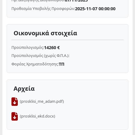
2025-11-07 00:00:00
Προθεσμία Υποβολής Προσφορών:
Οικονομικά στοιχεία
14260 €
Προϋπολογισμός:
Προϋπολογισμός (χωρίς Φ.Π.Α.):
ΤΠ
Φορέας Χρηματοδότησης:
Αρχεία
(prosklisi_me_adam.pdf)
(prosklisi_ekd.docx)