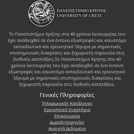
Το Πανεπιστήμιο Κρήτης στα 40 χρόνια λειτουργίας του
έχει αναδειχθεί σε ένα έντονα εξωστρεφές και καινοτόμο
εκπαιδευτικό και ερευνητικό Ίδρυμα με σημαντικές
επιστημονικές διακρίσεις και ξεχωριστή παρουσία στις
διεθνείς κατατάξεις.Το Πανεπιστήμιο Κρήτης στα 40
χρόνια λειτουργίας του έχει αναδειχθεί σε ένα έντονα
εξωστρεφές και καινοτόμο εκπαιδευτικό και ερευνητικό
Ίδρυμα με σημαντικές επιστημονικές διακρίσεις και
ξεχωριστή παρουσία στις διεθνείς κατατάξεις.
Γενικές Πληροφορίες
Τηλεφωνικός Κατάλογος
Ερευνητικό Ευρετήριο
Επικοινωνία
Δωρεές/χορηγίες
Ανοιχτά Δεδομένα