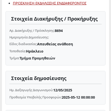
ΠΡΟΣΚΛΗΣΗ ΕΚΔΗΛΩΣΗΣ ΕΝΔΙΑΦΕΡΟΝΤΟΣ
Στοιχεία Διακήρυξης / Προκήρυξης
8694
Αρ. Διακήρυξης / Πρόσκλησης:
Ημερομηνία Δημοσίευσης:
Απευθείας ανάθεση
Είδος διαδικασίας:
Ηράκλειο
Τοποθεσία:
Τμήμα Προμηθειών
Τμήμα:
Στοιχεία δημοσίευσης
12/05/2025
Ημ. Διεξαγωγής Διαγωνισμού:
2025-05-12 00:00:00
Προθεσμία Υποβολής Προσφορών: