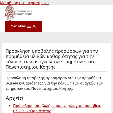
Μετάβαση στο περιεχόμενο
Main Menu
Πρόσκληση υποβολής προσφορών για την
προμήθεια υλικών καθαριότητας για την
κάλυψη των αναγκών των τμημάτων του
Πανεπιστημίου Κρήτης.
Πρόσκληση υποβολής προσφορών για την προμήθεια
υλικών καθαριότητας για την κάλυψη των αναγκών των
τμημάτων του Πανεπιστημίου Κρήτης.
Αρχεία
Πρόσκληση υποβολής προσφορών για προμήθεια
υλικών καθαριότητας