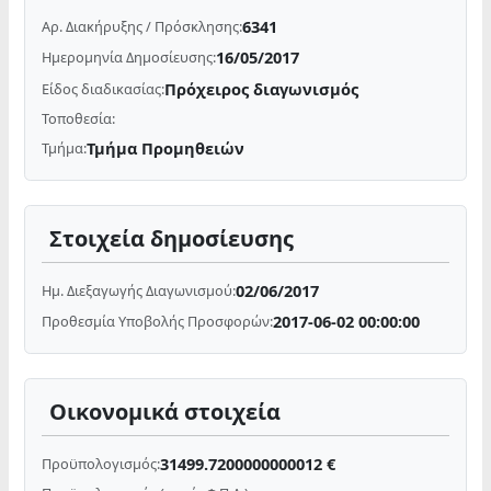
6341
Αρ. Διακήρυξης / Πρόσκλησης:
16/05/2017
Ημερομηνία Δημοσίευσης:
Πρόχειρος διαγωνισμός
Είδος διαδικασίας:
Τοποθεσία:
Τμήμα Προμηθειών
Τμήμα:
Στοιχεία δημοσίευσης
02/06/2017
Ημ. Διεξαγωγής Διαγωνισμού:
2017-06-02 00:00:00
Προθεσμία Υποβολής Προσφορών:
Οικονομικά στοιχεία
31499.7200000000012 €
Προϋπολογισμός: