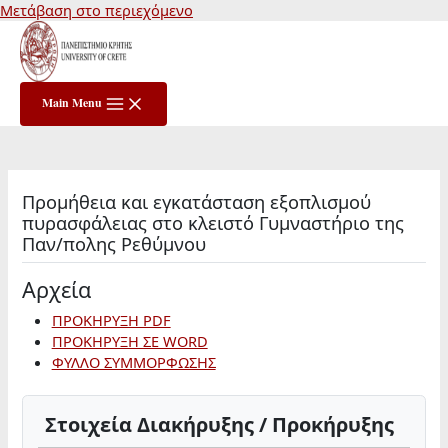
Μετάβαση στο περιεχόμενο
Main Menu
Προμήθεια και εγκατάσταση εξοπλισμού
πυρασφάλειας στο κλειστό Γυμναστήριο της
Παν/πολης Ρεθύμνου
Αρχεία
ΠΡΟΚΗΡΥΞΗ PDF
ΠΡΟΚΗΡΥΞΗ ΣΕ WORD
ΦΥΛΛΟ ΣΥΜΜΟΡΦΩΣΗΣ
Στοιχεία Διακήρυξης / Προκήρυξης