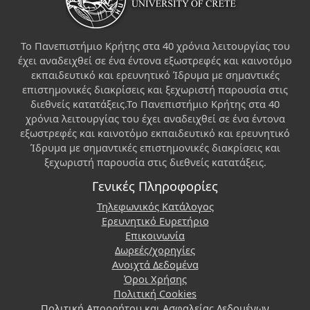
Το Πανεπιστήμιο Κρήτης στα 40 χρόνια λειτουργίας του
έχει αναδειχθεί σε ένα έντονα εξωστρεφές και καινοτόμο
εκπαιδευτικό και ερευνητικό Ίδρυμα με σημαντικές
επιστημονικές διακρίσεις και ξεχωριστή παρουσία στις
διεθνείς κατατάξεις.Το Πανεπιστήμιο Κρήτης στα 40
χρόνια λειτουργίας του έχει αναδειχθεί σε ένα έντονα
εξωστρεφές και καινοτόμο εκπαιδευτικό και ερευνητικό
Ίδρυμα με σημαντικές επιστημονικές διακρίσεις και
ξεχωριστή παρουσία στις διεθνείς κατατάξεις.
Γενικές Πληροφορίες
Τηλεφωνικός Κατάλογος
Ερευνητικό Ευρετήριο
Επικοινωνία
Δωρεές/χορηγίες
Ανοιχτά Δεδομένα
Όροι Χρήσης
Πολιτική Cookies
Πολιτική Απορρήτου και Ασφαλείας Δεδομένων