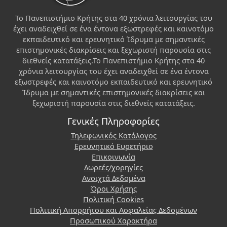
Το Πανεπιστήμιο Κρήτης στα 40 χρόνια λειτουργίας του
έχει αναδειχθεί σε ένα έντονα εξωστρεφές και καινοτόμο
εκπαιδευτικό και ερευνητικό Ίδρυμα με σημαντικές
επιστημονικές διακρίσεις και ξεχωριστή παρουσία στις
διεθνείς κατατάξεις.Το Πανεπιστήμιο Κρήτης στα 40
χρόνια λειτουργίας του έχει αναδειχθεί σε ένα έντονα
εξωστρεφές και καινοτόμο εκπαιδευτικό και ερευνητικό
Ίδρυμα με σημαντικές επιστημονικές διακρίσεις και
ξεχωριστή παρουσία στις διεθνείς κατατάξεις.
Γενικές Πληροφορίες
Τηλεφωνικός Κατάλογος
Ερευνητικό Ευρετήριο
Επικοινωνία
Δωρεές/χορηγίες
Ανοιχτά Δεδομένα
Όροι Χρήσης
Πολιτική Cookies
Πολιτική Απορρήτου και Ασφαλείας Δεδομένων
Προσωπικού Χαρακτήρα