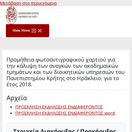
Μετάβαση στο περιεχόμενο
Main Menu
Προμήθεια φωτοαντιγραφικού χαρτιού για
την κάλυψη των αναγκών των ακαδημαϊκών
τμημάτων και των διοικητικών υπηρεσιών του
Πανεπιστημίου Κρήτης στο Ηράκλειο, για το
έτος 2018.
Αρχεία
ΠΡΟΣΚΛΗΣΗ ΕΚΔΗΛΩΣΗΣ ΕΝΔΙΑΦΕΡΟΝΤΟΣ
ΠΡΟΣΚΛΗΣΗ ΕΚΔΗΛΩΣΗΣ ΕΝΔΙΑΦΕΡΟΝΤΟΣ_word
Στοιχεία Διακήρυξης / Προκήρυξης